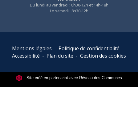
Du lundi au vendredi : 8h30-12h et 14h-18h
Le samedi : 8h30-12h
Mentions légales
-
Politique de confidentialité
-
Accessibilité
-
Plan du site
-
Gestion des cookies
Site créé en partenariat avec Réseau des Communes