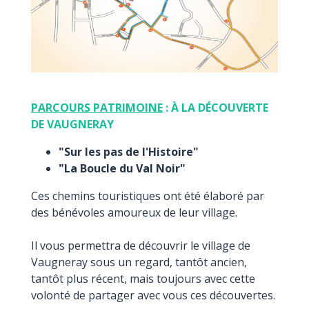
PARCOURS PATRIMOINE
: À LA DÉCOUVERTE
DE VAUGNERAY
"Sur les pas de l'Histoire"
"La Boucle du Val Noir"
Ces chemins touristiques ont été élaboré par
des bénévoles amoureux de leur village.
Il vous permettra de découvrir le village de
Vaugneray sous un regard, tantôt ancien,
tantôt plus récent, mais toujours avec cette
volonté de partager avec vous ces découvertes.