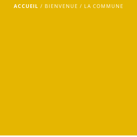
ACCUEIL
/
BIENVENUE
/
LA COMMUNE