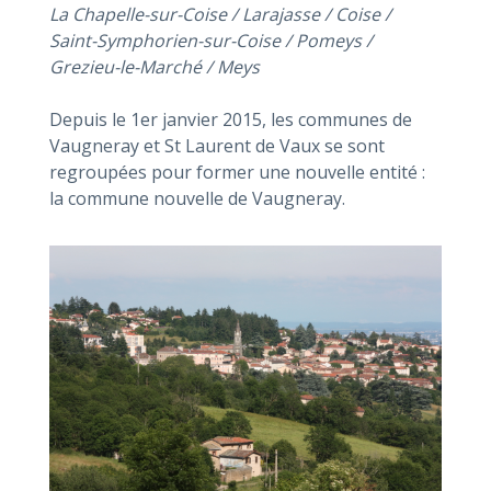
La Chapelle-sur-Coise / Larajasse / Coise /
Saint-Symphorien-sur-Coise / Pomeys /
Grezieu-le-Marché / Meys
Depuis le 1er janvier 2015, les communes de
Vaugneray et St Laurent de Vaux se sont
regroupées pour former une nouvelle entité :
la commune nouvelle de Vaugneray.