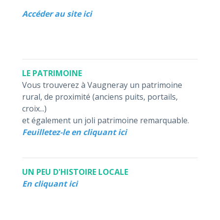
Accéder au site ici
LE PATRIMOINE
Vous trouverez à Vaugneray un patrimoine
rural, de proximité (anciens puits, portails,
croix...)
et également un joli patrimoine remarquable.
Feuilletez-le en cliquant ici
UN PEU D'HISTOIRE LOCALE
En cliquant ici