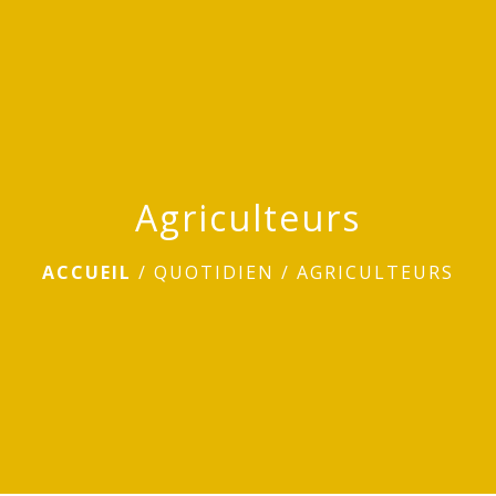
menu
Agriculteurs
ACCUEIL
/
QUOTIDIEN
/
AGRICULTEURS