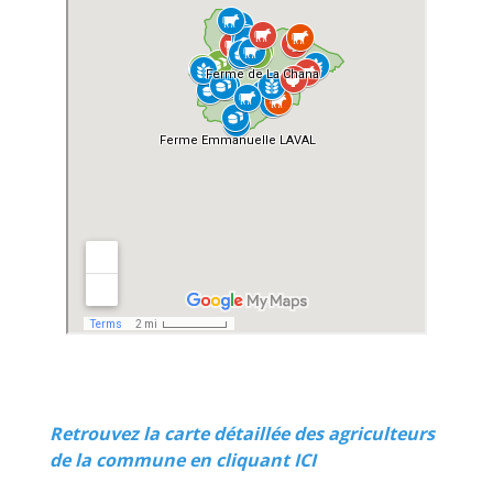
Retrouvez la carte détaillée des agriculteurs
de la commune en cliquant ICI