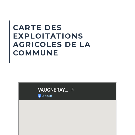
CARTE DES
EXPLOITATIONS
AGRICOLES DE LA
COMMUNE