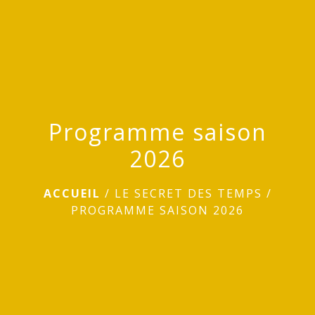
menu
Programme saison
2026
ACCUEIL
/
LE SECRET DES TEMPS
/
PROGRAMME SAISON 2026