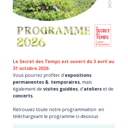
Le Secret des Temps est ouvert du 3 avril au
31 octobre 2026
Vous pourrez profiter d'
expositions
permanentes & temporaires
, mais
également de
visites guidées
, d'
ateliers
et de
concerts
.
Retrouvez toute notre programmation en
téléchargeant le programme ci-dessous