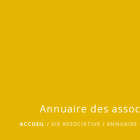
Annuaire des assoc
ACCUEIL
/
VIE ASSOCIATIVE
/
ANNUAIRE 