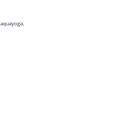
, aquayoga,