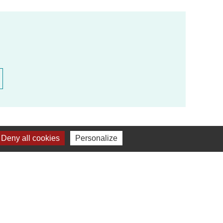
Deny all cookies
Personalize