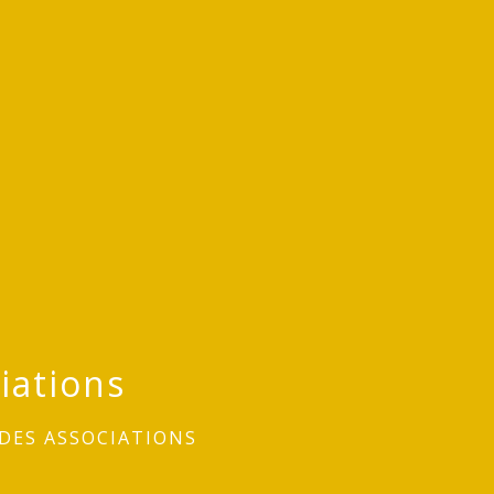
iations
DES ASSOCIATIONS