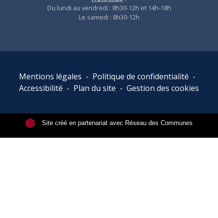
Du lundi au vendredi : 8h30-12h et 14h-18h
Le samedi : 8h30-12h
Mentions légales
-
Politique de confidentialité
-
Accessibilité
-
Plan du site
-
Gestion des cookies
Site créé en partenariat avec Réseau des Communes