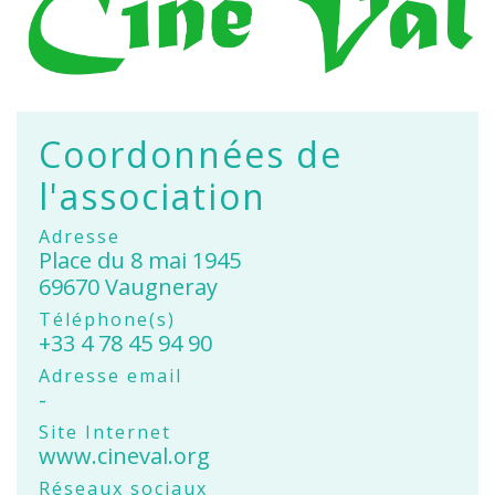
Coordonnées de
l'association
Adresse
Place du 8 mai 1945
69670 Vaugneray
Téléphone(s)
+33 4 78 45 94 90
Adresse email
-
Site Internet
www.cineval.org
Réseaux sociaux