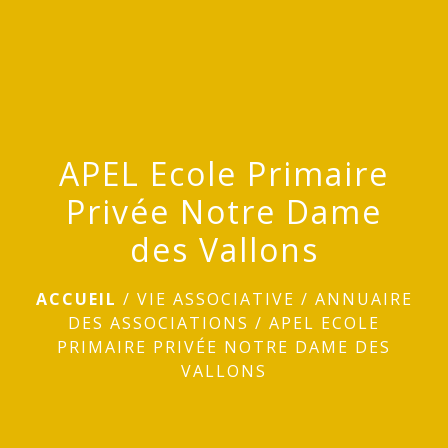
menu
APEL Ecole Primaire
Privée Notre Dame
des Vallons
ACCUEIL
/
VIE ASSOCIATIVE
/
ANNUAIRE
DES ASSOCIATIONS
/
APEL ECOLE
PRIMAIRE PRIVÉE NOTRE DAME DES
VALLONS