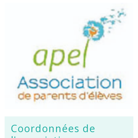
Coordonnées de