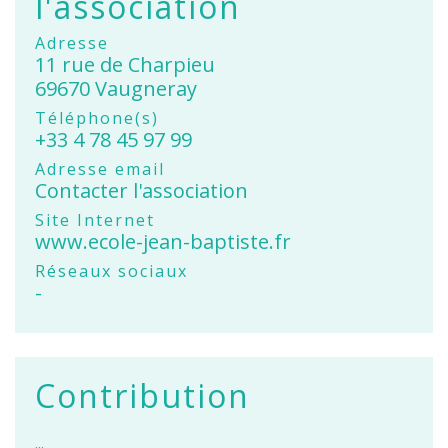
l'association
Adresse
11 rue de Charpieu
69670 Vaugneray
Téléphone(s)
+33 4 78 45 97 99
Adresse email
Contacter l'association
Site Internet
www.ecole-jean-baptiste.fr
Réseaux sociaux
-
Contribution
...