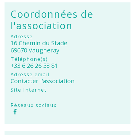
Coordonnées de
l'association
Adresse
16 Chemin du Stade
69670 Vaugneray
Téléphone(s)
+33 6 26 26 53 81
Adresse email
Contacter l'association
Site Internet
-
Réseaux sociaux