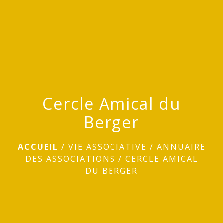
menu
Cercle Amical du
Berger
ACCUEIL
/
VIE ASSOCIATIVE
/
ANNUAIRE
DES ASSOCIATIONS
/
CERCLE AMICAL
DU BERGER