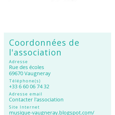
Coordonnées de
l'association
Adresse
Rue des écoles
69670 Vaugneray
Téléphone(s)
+33 6 60 06 74 32
Adresse email
Contacter l'association
Site Internet
musique-vaugneray.blogspot.com/