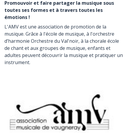
Promouvoir et faire partager la musique sous
toutes ses formes et à travers toutes les
émotions !
L'AMV est une association de promotion de la
musique. Grâce à l'école de musique, à l'orchestre
d’harmonie Orchestre du Val'noir, à la chorale école
de chant et aux groupes de musique, enfants et
adultes peuvent découvrir la musique et pratiquer un
instrument.