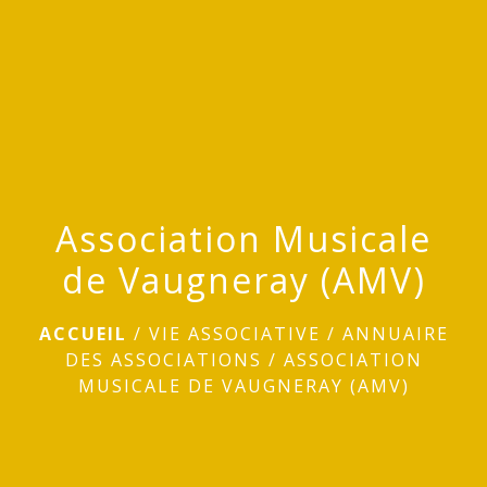
menu
Association Musicale
de Vaugneray (AMV)
ACCUEIL
/
VIE ASSOCIATIVE
/
ANNUAIRE
DES ASSOCIATIONS
/
ASSOCIATION
MUSICALE DE VAUGNERAY (AMV)