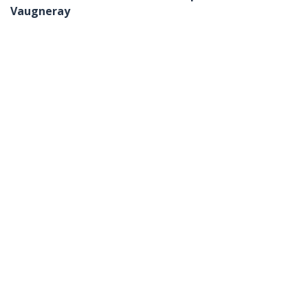
Vaugneray