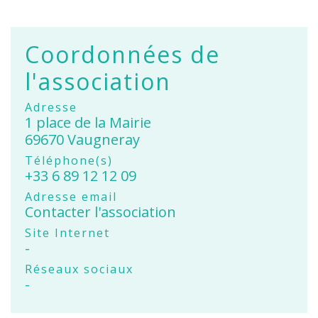
Coordonnées de
l'association
Adresse
1 place de la Mairie
69670 Vaugneray
Téléphone(s)
+33 6 89 12 12 09
Adresse email
Contacter l'association
Site Internet
-
Réseaux sociaux
-