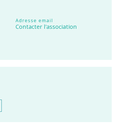
Adresse email
Contacter l'association