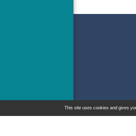
This site uses cookies and gives you