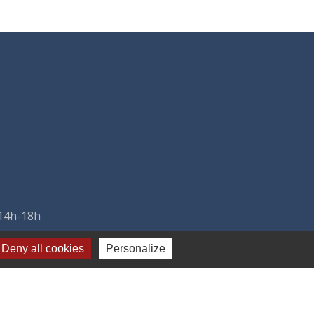
 14h-18h
Deny all cookies
Personalize