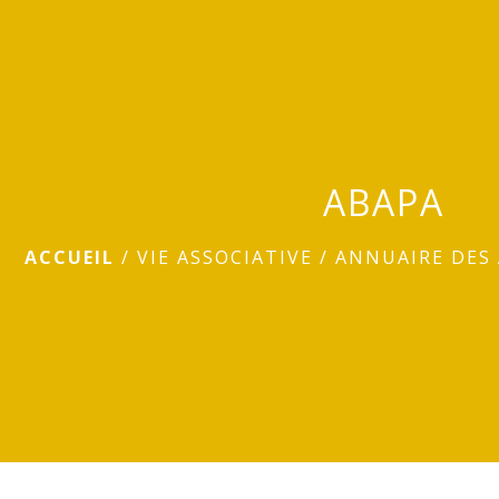
ABAPA
ACCUEIL
/
VIE ASSOCIATIVE
/
ANNUAIRE DES