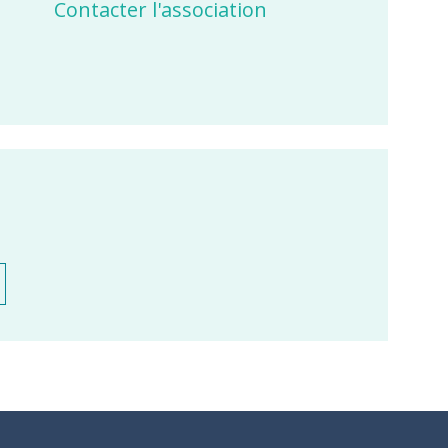
Contacter l'association