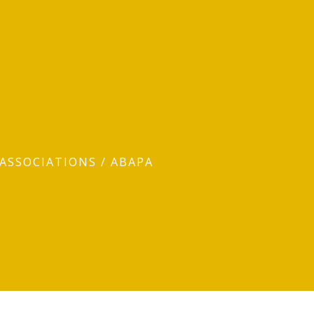
 ASSOCIATIONS
/
ABAPA