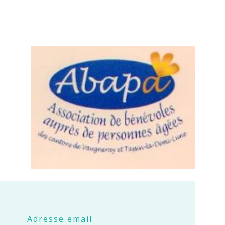
Adresse email