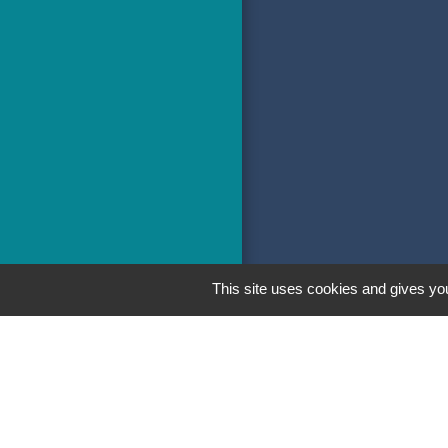
This site uses cookies and gives you
Men