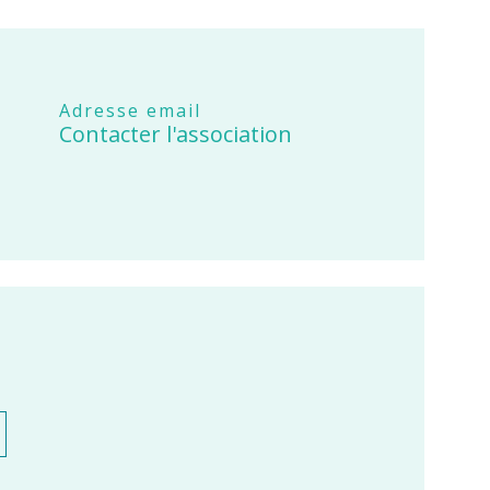
Adresse email
Contacter l'association