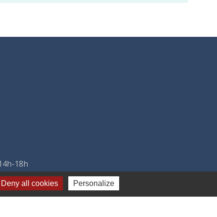
 14h-18h
Deny all cookies
Personalize