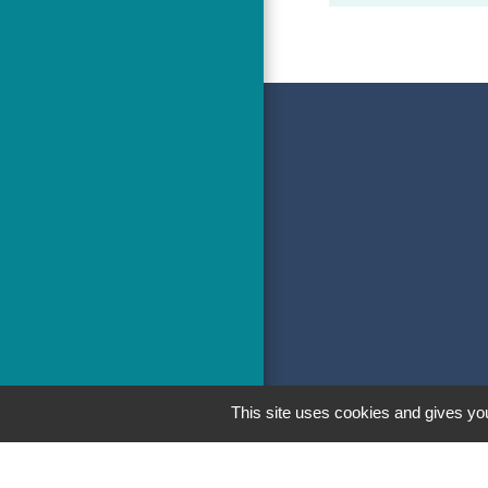
This site uses cookies and gives you