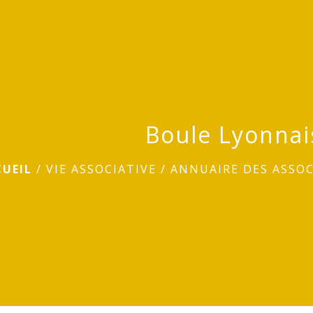
Boule Lyonnai
UEIL
/
VIE ASSOCIATIVE
/
ANNUAIRE DES ASSO