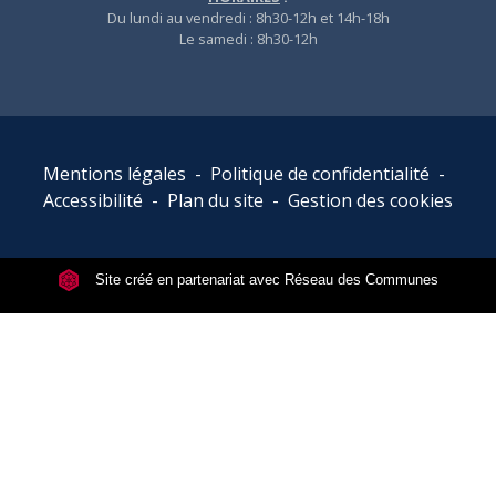
Du lundi au vendredi : 8h30-12h et 14h-18h
Le samedi : 8h30-12h
Mentions légales
-
Politique de confidentialité
-
Accessibilité
-
Plan du site
-
Gestion des cookies
Site créé en partenariat avec Réseau des Communes