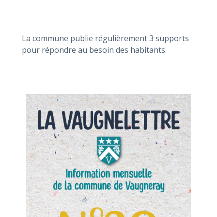
La commune publie régulièrement 3 supports
pour répondre au besoin des habitants.