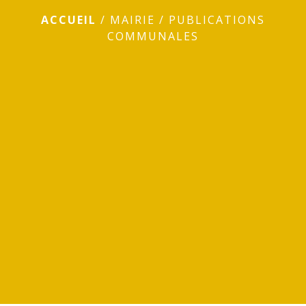
ACCUEIL
/
MAIRIE
/
PUBLICATIONS
COMMUNALES