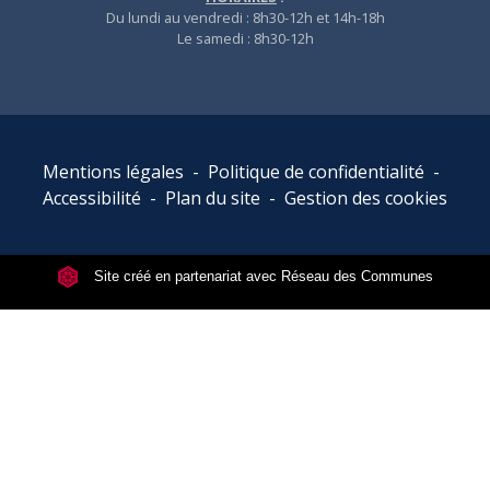
Du lundi au vendredi : 8h30-12h et 14h-18h
Le samedi : 8h30-12h
Mentions légales
-
Politique de confidentialité
-
Accessibilité
-
Plan du site
-
Gestion des cookies
Site créé en partenariat avec Réseau des Communes