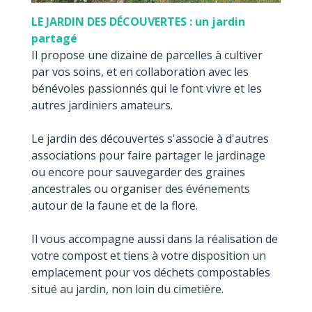
LE JARDIN DES DÉCOUVERTES : un jardin
partagé
Il propose une dizaine de parcelles à cultiver
par vos soins, et en collaboration avec les
bénévoles passionnés qui le font vivre et les
autres jardiniers amateurs.
Le jardin des découvertes s'associe à d'autres
associations pour faire partager le jardinage
ou encore pour sauvegarder des graines
ancestrales ou organiser des événements
autour de la faune et de la flore.
Il vous accompagne aussi dans la réalisation de
votre compost et tiens à votre disposition un
emplacement pour vos déchets compostables
situé au jardin, non loin du cimetière.