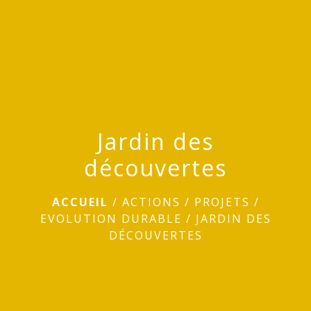
menu
Jardin des
découvertes
ACCUEIL
/
ACTIONS / PROJETS
/
EVOLUTION DURABLE
/
JARDIN DES
DÉCOUVERTES