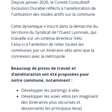
Depuis janvier 2020, le Comité Consultatif
Evolution Durable réfléchi à l'amélioration de
l'utilisation des modes actifs sur la commune.
Cette dynamique s'inscrit dans la démarche du
territoire du Syndicat de l'Ouest Lyonnais, qui
travaille sur un schéma directeur Vélo.
Celui-ci a l'ambition de relier toutes les
communes par un itinéraire vélo ainsi que la
connexion avec la métropole.
Beaucoup de pistes de travail et
d’amélioration ont été proposées pour
notre commune, notamment :
Développer les parkings à vélo
Développer les voies vélos (en imaginant
des itinéraires plus sécurisés et
desservants les principaux lieux)