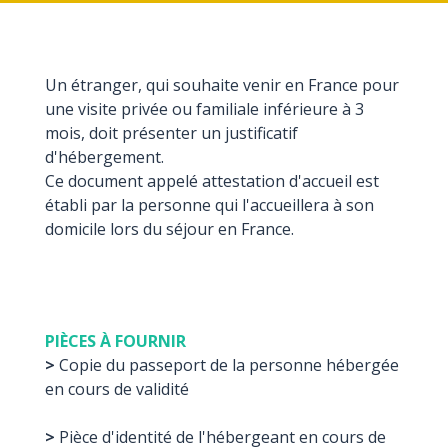
Un étranger, qui souhaite venir en France pour
une visite privée ou familiale inférieure à 3
mois, doit présenter un justificatif
d'hébergement.
Ce document appelé attestation d'accueil est
établi par la personne qui l'accueillera à son
domicile lors du séjour en France.
PIÈCES À FOURNIR
>
Copie du passeport de la personne hébergée
en cours de validité
>
Pièce d'identité de l'hébergeant en cours de