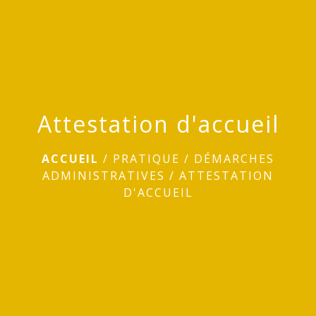
menu
Attestation d'accueil
ACCUEIL
/
PRATIQUE
/
DÉMARCHES
ADMINISTRATIVES
/
ATTESTATION
D'ACCUEIL