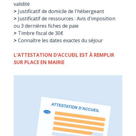
validité
>
Justificatif de domicile de l'hébergeant
>
Justificatif de ressources : Avis d'imposition
ou 3 dernières fiches de paie
>
Timbre fiscal de 30€
>
Connaître les dates exactes du séjour
L'ATTESTATION D'ACCUEIL EST À REMPLIR
SUR PLACE EN MAIRIE