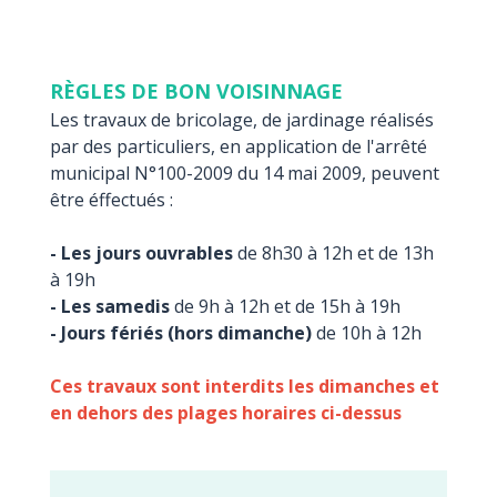
RÈGLES DE BON VOISINNAGE
Les travaux de bricolage, de jardinage réalisés
par des particuliers, en application de l'arrêté
municipal N°100-2009 du 14 mai 2009, peuvent
être éffectués :
- Les jours ouvrables
de 8h30 à 12h et de 13h
à 19h
- Les samedis
de 9h à 12h et de 15h à 19h
- Jours fériés (hors dimanche)
de 10h à 12h
Ces travaux sont interdits les dimanches et
en dehors des plages horaires ci-dessus