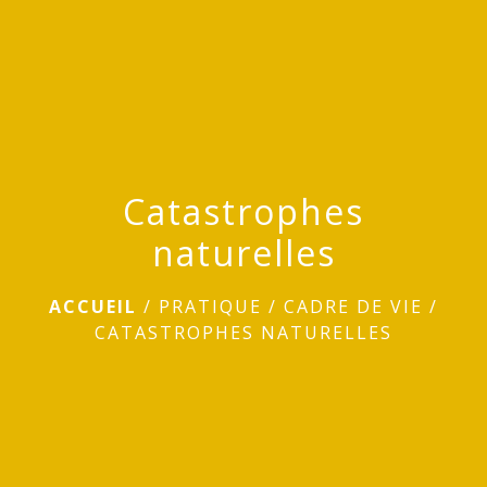
menu
Catastrophes
naturelles
ACCUEIL
/
PRATIQUE
/
CADRE DE VIE
/
CATASTROPHES NATURELLES