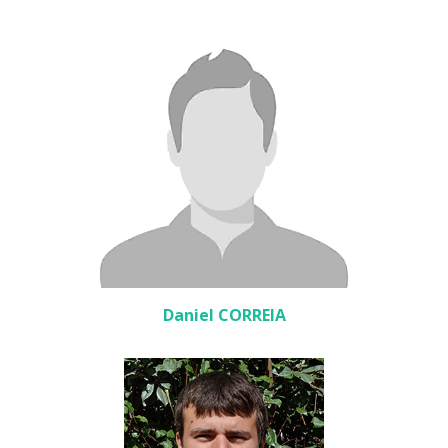
Daniel CORREIA