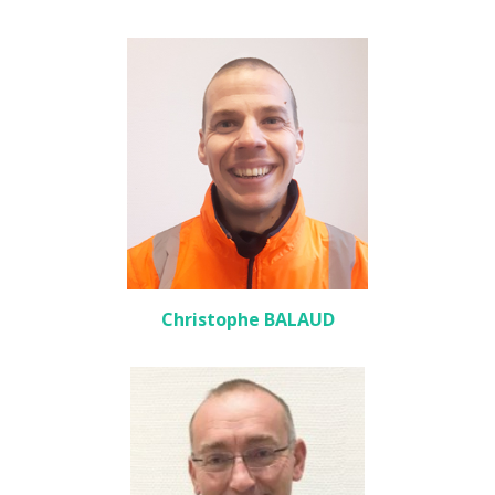
Christophe BALAUD