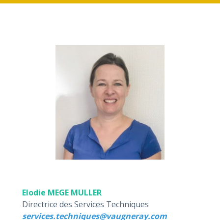
Elodie MEGE MULLER
Directrice des Services Techniques
services.techniques@vaugneray.com