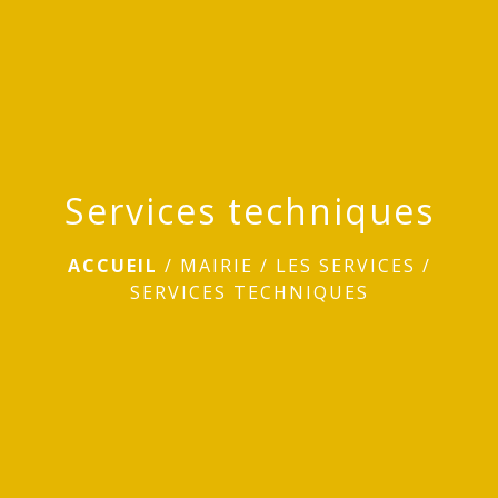
Services techniques
ACCUEIL
/
MAIRIE
/
LES SERVICES
/
SERVICES TECHNIQUES