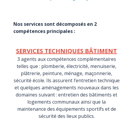
Nos services sont décomposés en 2
compétences principales :
SERVICES TECHNIQUES BÂTIMENT
3 agents aux compétences complémentaires
telles que : plomberie, électricité, menuiserie,
plâtrerie, peinture, ménage, maçonnerie,
sécurité école. Ils assurent l’entretien technique
et quelques aménagements nouveaux dans les
domaines suivant : entretien des bâtiments et
logements communaux ainsi que la
maintenance des équipements sportifs et de
sécurité des lieux publics.