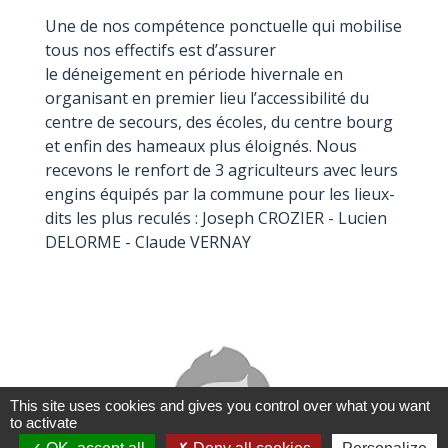
Une de nos compétence ponctuelle qui mobilise
tous nos effectifs est d’assurer
le déneigement en période hivernale en
organisant en premier lieu l’accessibilité du
centre de secours, des écoles, du centre bourg
et enfin des hameaux plus éloignés. Nous
recevons le renfort de 3 agriculteurs avec leurs
engins équipés par la commune pour les lieux-
dits les plus reculés : Joseph CROZIER - Lucien
DELORME - Claude VERNAY
This site uses cookies and gives you control over what you want
to activate