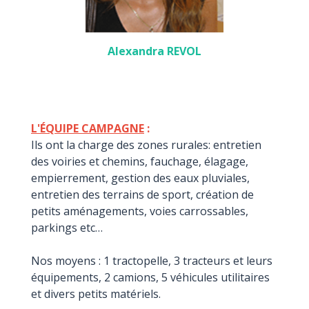
Alexandra REVOL
L'ÉQUIPE CAMPAGNE
:
Ils ont la charge des zones rurales: entretien
des voiries et chemins, fauchage, élagage,
empierrement, gestion des eaux pluviales,
entretien des terrains de sport, création de
petits aménagements, voies carrossables,
parkings etc…
Nos moyens : 1 tractopelle, 3 tracteurs et leurs
équipements, 2 camions, 5 véhicules utilitaires
et divers petits matériels.