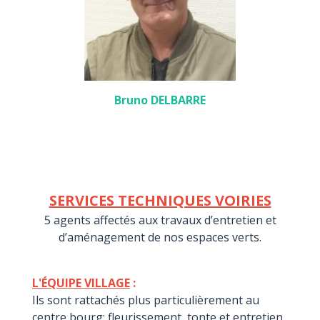
Bruno DELBARRE
SERVICES TECHNIQUES VOIRIES
5 agents affectés aux travaux d’entretien et
d’aménagement de nos espaces verts.
L'ÉQUIPE VILLAGE
:
Ils sont rattachés plus particulièrement au
centre bourg: fleurissement, tonte et entretien