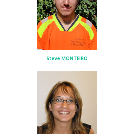
Steve MONTEIRO