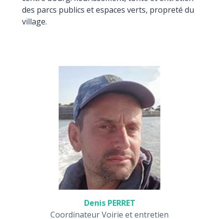
des parcs publics et espaces verts, propreté du
village.
Denis PERRET
Coordinateur Voirie et entretien