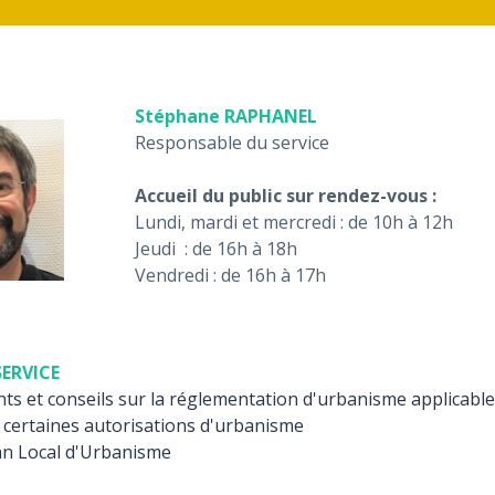
Stéphane RAPHANEL
Responsable du service
Accueil du public sur rendez-vous :
Lundi, mardi et mercredi : de 10h à 12h
Jeudi : de 16h à 18h
Vendredi : de 16h à 17h
SERVICE
s et conseils sur la réglementation d'urbanisme applicable 
e certaines autorisations d'urbanisme
lan Local d'Urbanisme