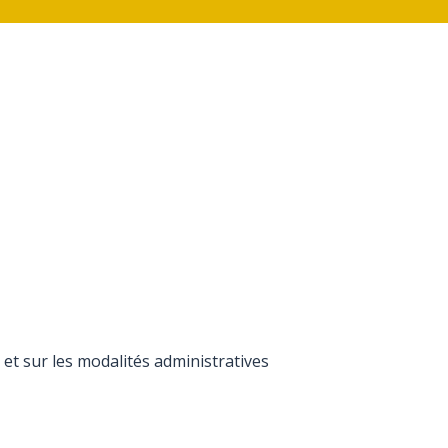
et sur les modalités administratives