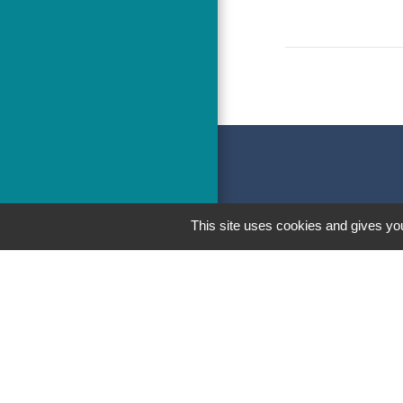
This site uses cookies and gives you