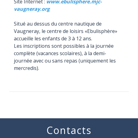
Site Internet :
www.ebulisphere.mjc-
vaugneray.org
Situé au dessus du centre nautique de
Vaugneray, le centre de loisirs «Ebulisphère»
accueille les enfants de 3 à 12 ans.
Les inscriptions sont possibles à la journée
complète (vacances scolaires), à la demi-
journée avec ou sans repas (uniquement les
mercredis).
Contacts