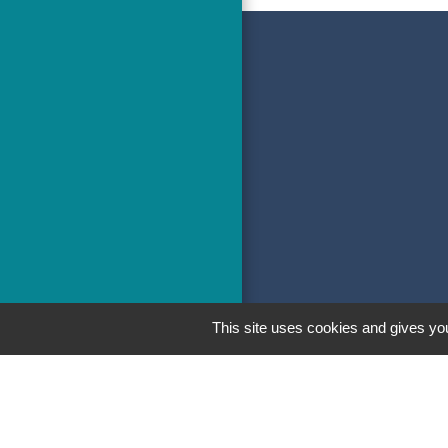
This site uses cookies and gives you
Men