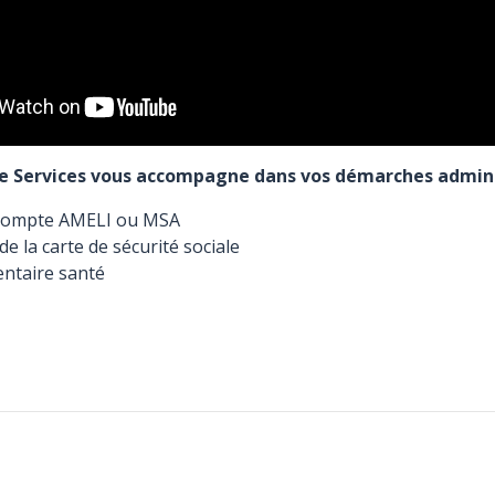
ce Services vous accompagne dans vos démarches admini
 compte AMELI ou MSA
de la carte de sécurité sociale
ntaire santé