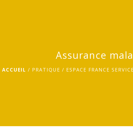
Assurance mala
ACCUEIL
/
PRATIQUE
/
ESPACE FRANCE SERVIC