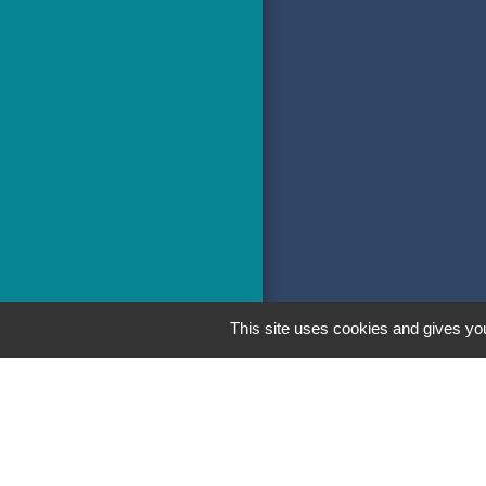
This site uses cookies and gives you
Men