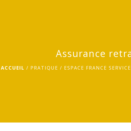
Assurance retra
ACCUEIL
/
PRATIQUE
/
ESPACE FRANCE SERVIC