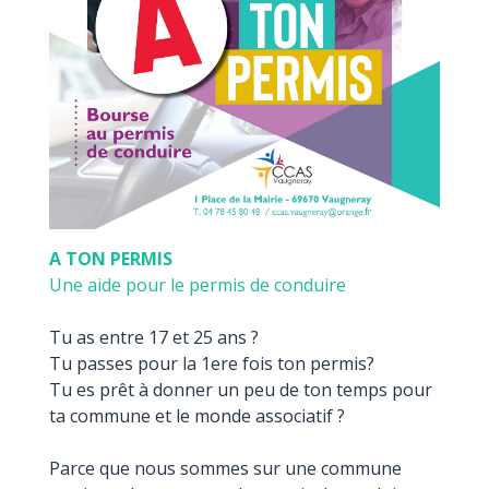
A TON PERMIS
Une aide pour le permis de conduire
Tu as entre 17 et 25 ans ?
Tu passes pour la 1ere fois ton permis?
Tu es prêt à donner un peu de ton temps pour
ta commune et le monde associatif ?
Parce que nous sommes sur une commune