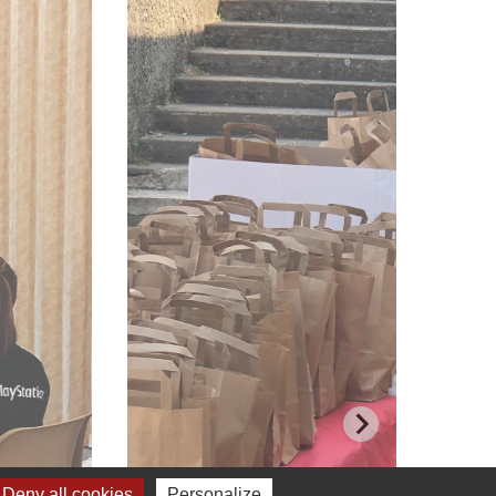
Deny all cookies
Personalize