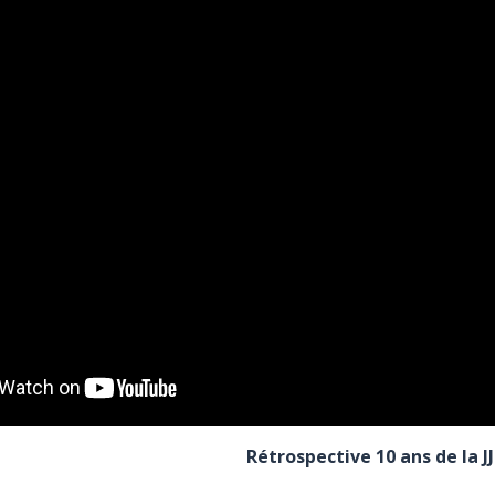
Rétrospective 10 ans de la JJ