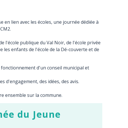
se en lien avec les écoles, une journée dédiée à
e CM2.
de l'école publique du Val Noir, de l'école privée
 les enfants de l'école de la Dé-couverte et de
 fonctionnement d'un conseil municipal et
tes d'engagement, des idées, des avis.
vre ensemble sur la commune.
rnée du Jeune