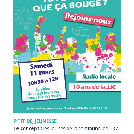
P’TIT DEJ JEUNESSE
Le concept :
les jeunes de la commune, de 13 à