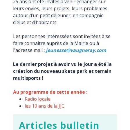
25 ans ont été invités à venir échanger sur
leurs envies, leurs projets, leurs problèmes
autour d’un petit déjeuner, en compagnie
d’élus et d’habitants.
Les personnes intéressées sont invitées à se
faire connaître auprès de la Mairie ou à
l'adresse mail :
jeunesse@vaugneray.com
Le dernier projet à avoir vu le jour a été la
création du nouveau skate park et terrain
multisports !
Au programme de cette année :
Radio locale
les 10 ans de la JJC
Articles bulletin