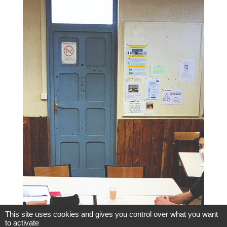
This site uses cookies and gives you control over what you want
to activate