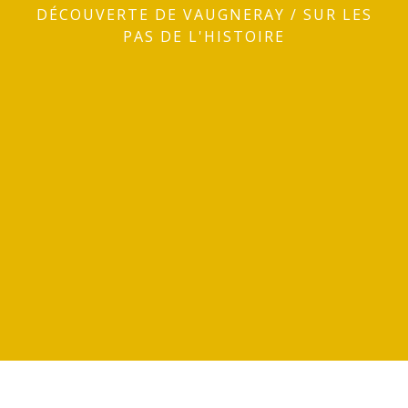
DÉCOUVERTE DE VAUGNERAY
/
SUR LES
PAS DE L'HISTOIRE