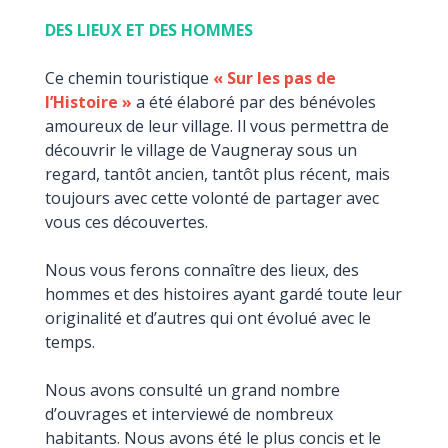
DES LIEUX ET DES HOMMES
Ce chemin touristique
« Sur les pas de
l’Histoire »
a été élaboré par des bénévoles
amoureux de leur village. Il vous permettra de
découvrir le village de Vaugneray sous un
regard, tantôt ancien, tantôt plus récent, mais
toujours avec cette volonté de partager avec
vous ces découvertes.
Nous vous ferons connaître des lieux, des
hommes et des histoires ayant gardé toute leur
originalité et d’autres qui ont évolué avec le
temps.
Nous avons consulté un grand nombre
d’ouvrages et interviewé de nombreux
habitants. Nous avons été le plus concis et le