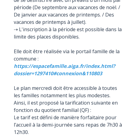
de se désinscrire avec un préavis d’un mois par
période (De septembre aux vacances de noël. /
De janvier aux vacances de printemps. / Des
vacances de printemps à juillet).
⇢ L'inscription à la période est possible dans la
limite des places disponibles.
Elle doit être réalisée via le portail famille de la
commune :
https://espacefamille.aiga.fr/index.html?
dossier=1297410#connexion&110803
Le plan mercredi doit être accessible à toutes
les familles notamment les plus modestes.
Ainsi, il est proposé la tarification suivante en
fonction du quotient familial (QF) :
Le tarif est défini de manière forfaitaire pour
l’accueil à la demi-journée sans repas de 7h30 à
12h30.