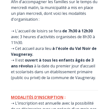
Afin d'accompagner les familles sur le temps du
mercredi matin, la municipalité a mis en place
un plan mercredi, dont voici les modalités
d'organisation :
⇢ L'accueil de loisirs se fera
de 7h30 à 12h30
avec 3 heures d'activités organisées de 8h30 à
11h30.
⇢ Cet accueil aura lieu
à l'école du Val Noir de
Vaugneray.
⇢ Il est
ouvert à tous les enfants âgés de 3
ans révolus
à la date du premier jour d’accueil
et scolarisés dans un établissement primaire
(public ou privé) de la commune de Vaugneray.
MODALITÉS D'INSCRIPTION
:
⇢ L’inscription est annuelle avec la possibilité