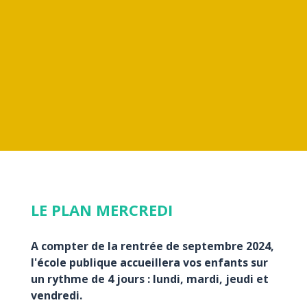
LE PLAN MERCREDI
A compter de la rentrée de septembre 2024,
l'école publique accueillera vos enfants sur
un rythme de 4 jours : lundi, mardi, jeudi et
vendredi.