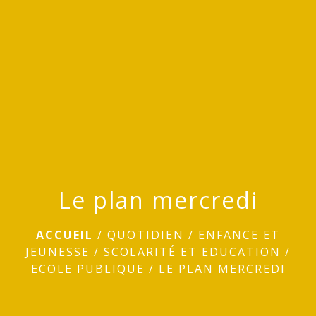
menu
Le plan mercredi
ACCUEIL
/
QUOTIDIEN
/
ENFANCE ET
JEUNESSE
/
SCOLARITÉ ET EDUCATION
/
ECOLE PUBLIQUE
/
LE PLAN MERCREDI