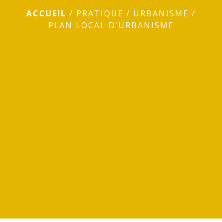
ACCUEIL
/
PRATIQUE
/
URBANISME
/
PLAN LOCAL D'URBANISME