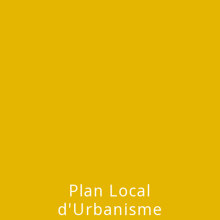
menu
Plan Local
d'Urbanisme