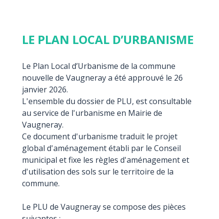
LE PLAN LOCAL D’URBANISME
Le Plan Local d’Urbanisme de la commune
nouvelle de Vaugneray a été approuvé le 26
janvier 2026.
L'ensemble du dossier de PLU, est consultable
au service de l'urbanisme en Mairie de
Vaugneray.
Ce document d'urbanisme traduit le projet
global d'aménagement établi par le Conseil
municipal et fixe les règles d'aménagement et
d'utilisation des sols sur le territoire de la
commune.
Le PLU de Vaugneray se compose des pièces
suivantes :