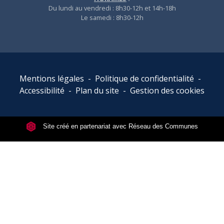
Du lundi au vendredi : 8h30-12h et 14h-18h
Le samedi : 8h30-12h
Mentions légales
-
Politique de confidentialité
-
Accessibilité
-
Plan du site
-
Gestion des cookies
Site créé en partenariat avec Réseau des Communes