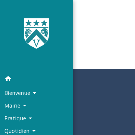
home
Bienvenue
Mairie
Pratique
Quotidien