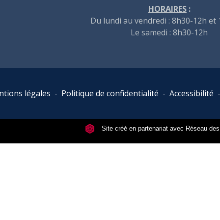
HORAIRES
:
Du lundi au vendredi : 8h30-12h et
Le samedi : 8h30-12h
tions légales
-
Politique de confidentialité
-
Accessibilité
Site créé en partenariat avec Réseau d