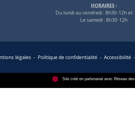
HORAIRES
:
Du lundi au vendredi : 8h30-12h et
Le samedi : 8h30-12h
tions légales
-
Politique de confidentialité
-
Accessibilité
Site créé en partenariat avec Réseau d