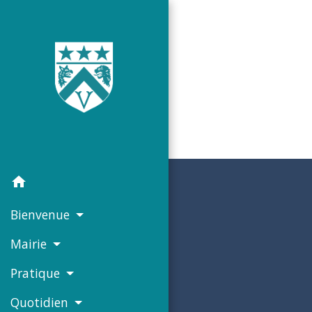
home
Bienvenue
Mairie
Pratique
Quotidien